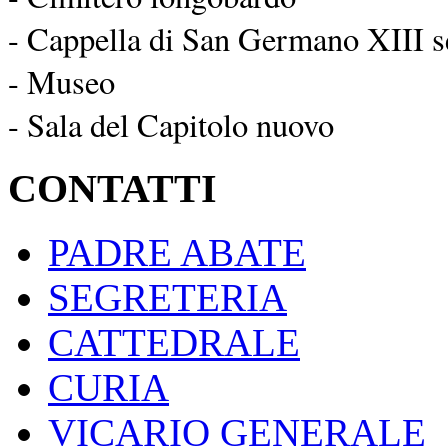
- Cappella di San Germano XIII s
- Museo
- Sala del Capitolo nuovo
CONTATTI
PADRE ABATE
SEGRETERIA
CATTEDRALE
CURIA
VICARIO GENERALE