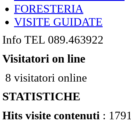
FORESTERIA
VISITE GUIDATE
Info TEL 089.463922
Visitatori on line
8 visitatori online
STATISTICHE
Hits visite contenuti
: 179