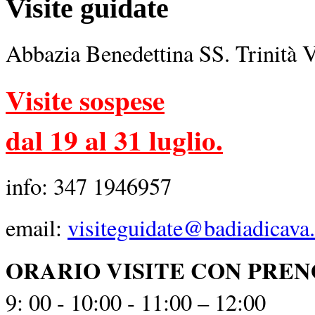
Visite guidate
Abbazia Benedettina SS. Trinità 
Visite sospese
dal 19 al 31 luglio.
info: 347 1946957
email:
visiteguidate@badiadicava.
ORARIO VISITE CON PRE
9: 00 - 10:00 - 11:00 – 12:00