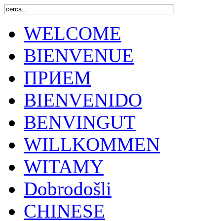
WELCOME
BIENVENUE
ПРИЕМ
BIENVENIDO
BENVINGUT
WILLKOMMEN
WITAMY
Dobrodošli
CHINESE