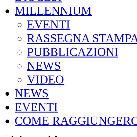
MILLENNIUM
EVENTI
RASSEGNA STAMP
PUBBLICAZIONI
NEWS
VIDEO
NEWS
EVENTI
COME RAGGIUNGERC