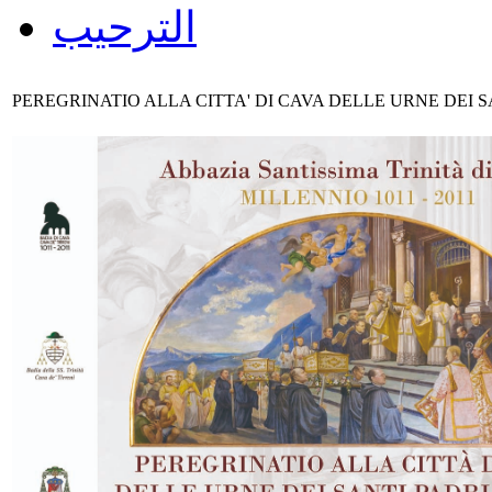
الترحيب
PEREGRINATIO ALLA CITTA' DI CAVA DELLE URNE DEI S