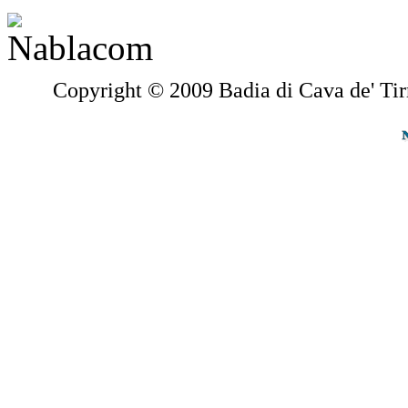
Copyright © 2009 Badia di Cava de' Tir