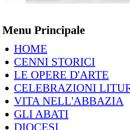
Menu Principale
HOME
CENNI STORICI
LE OPERE D'ARTE
CELEBRAZIONI LITU
VITA NELL'ABBAZIA
GLI ABATI
DIOCESI