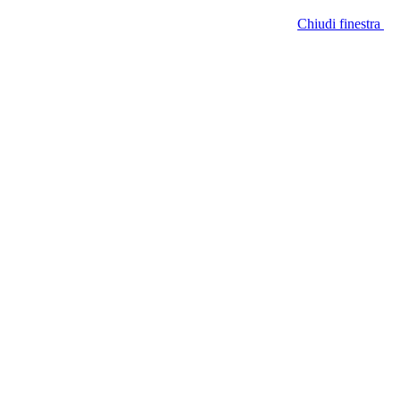
Chiudi finestra