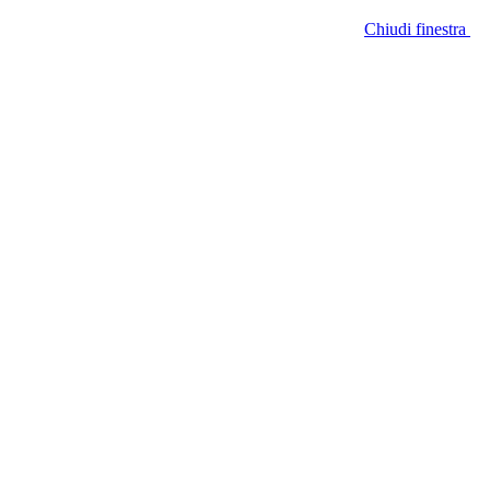
Chiudi finestra