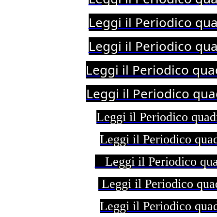
Leggi il Periodico qu
Leggi il Periodico qu
Leggi il Periodico q
Leggi il Periodico qu
Leggi il Periodico qu
Leggi il Periodico qu
Leggi il Periodico qu
Leggi il Periodico qu
Leggi il Periodico qu