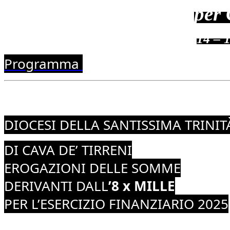
per
14 – 
Programma
DIOCESI DELLA SANTISSIMA TRINIT
DI CAVA DE’ TIRRENI
EROGAZIONI DELLE SOMME
DERIVANTI DALL
’8 x MILLE
PER L’ESERCIZIO FINANZIARIO 2025