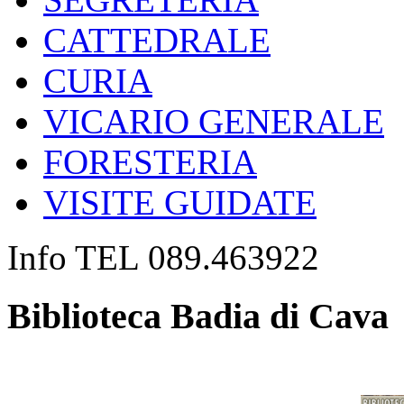
CATTEDRALE
CURIA
VICARIO GENERALE
FORESTERIA
VISITE GUIDATE
Info TEL 089.463922
Biblioteca Badia di Cava