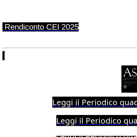
Rendiconto CEI 202
5
Leggi il Periodico qua
Leggi il Periodico qu
Leggi il Periodico qu