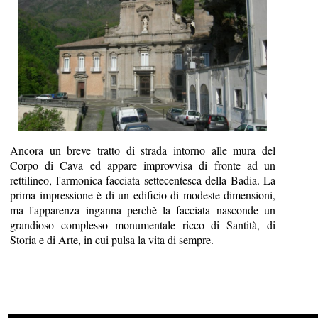
Ancora un breve tratto di strada intorno alle mura del
Corpo di Cava ed appare improvvisa di fronte ad un
rettilineo, l'armonica facciata settecentesca della Badia. La
prima impressione è di un edificio di modeste dimensioni,
ma l'apparenza inganna perchè la facciata nasconde un
grandioso complesso monumentale ricco di Santità, di
Storia e di Arte, in cui pulsa la vita di sempre.