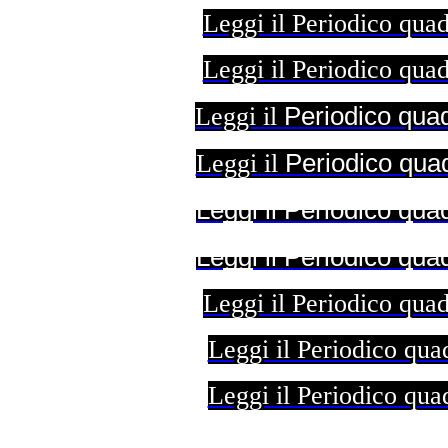
Leggi il Periodico qu
Leggi il Periodico qu
Periodico qua
Leggi il
Periodico qua
Leggi il
Leggi il Periodico qu
Leggi il Periodico qu
Leggi il Periodico qu
Leggi il Periodico qu
Leggi il Periodico qu