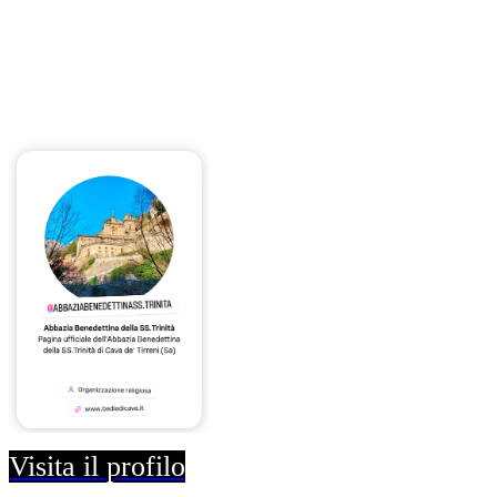
Visita il profilo