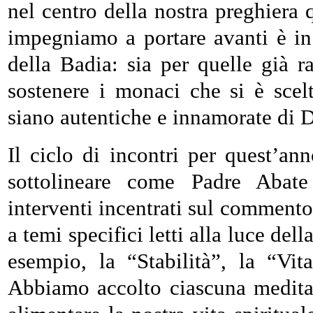
nel centro della nostra preghiera 
impegniamo a portare avanti è in
della Badia: sia per quelle già r
sostenere i monaci che si è scel
siano autentiche e innamorate di D
Il ciclo di incontri per quest’an
sottolineare come Padre Abate
interventi incentrati sul commento 
a temi specifici letti alla luce del
esempio, la “Stabilità”, la “Vi
Abbiamo accolto ciascuna medita