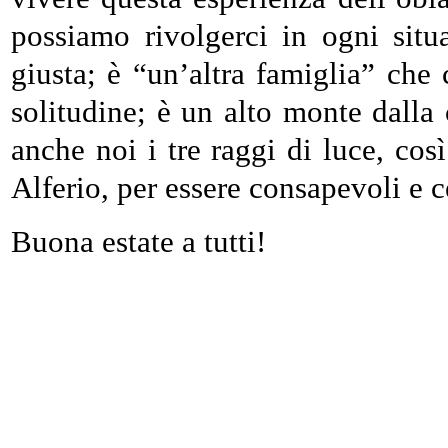
possiamo rivolgerci in ogni situa
giusta; è “un’altra famiglia” che 
solitudine; è un alto monte dalla
anche noi i tre raggi di luce, cos
Alferio, per essere consapevoli e c
Buona estate a tutti!