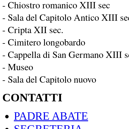
- Chiostro romanico XIII sec
- Sala del Capitolo Antico XIII se
- Cripta XII sec.
- Cimitero longobardo
- Cappella di San Germano XIII s
- Museo
- Sala del Capitolo nuovo
CONTATTI
PADRE ABATE
SEGRETERIA