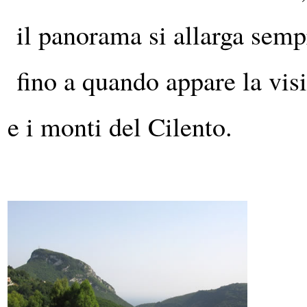
il panorama si allarga sempr
fino a quando appare la visi
e i monti del Cilento.