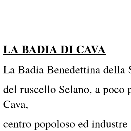
LA BADIA DI CAVA
La Badia Benedettina della 
del ruscello Selano,
a poco p
Cava,
centro popoloso ed industre 