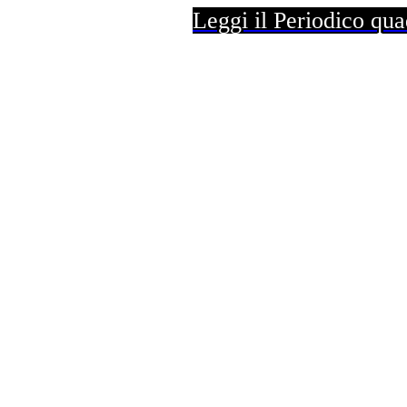
Leggi il Periodico q