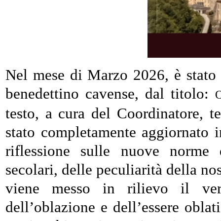
Nel mese di Marzo 2026, è stato
benedettino cavense, dal titolo:
testo, a cura del Coordinatore, t
stato completamente aggiornato in
riflessione sulle nuove norme d
secolari, delle peculiarità della no
viene messo in rilievo il vero
dell’oblazione e dell’essere oblati