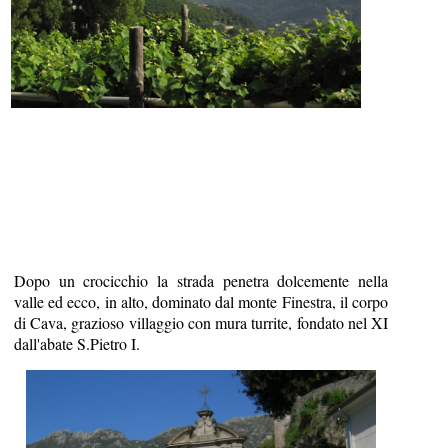
Dopo un crocicchio la strada penetra dolcemente nella
valle ed ecco, in alto, dominato dal monte Finestra, il corpo
di Cava, grazioso villaggio con mura turrite, fondato nel XI
dall'abate S.Pietro I.