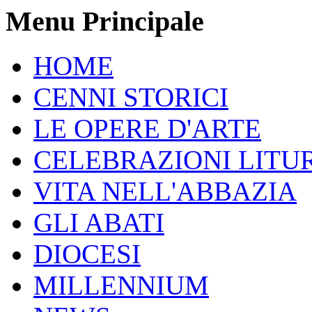
Menu Principale
HOME
CENNI STORICI
LE OPERE D'ARTE
CELEBRAZIONI LITU
VITA NELL'ABBAZIA
GLI ABATI
DIOCESI
MILLENNIUM