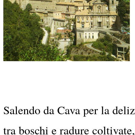
Salendo da Cava per la delizi
tra boschi e radure coltivate,