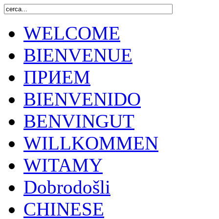
WELCOME
BIENVENUE
ПРИЕМ
BIENVENIDO
BENVINGUT
WILLKOMMEN
WITAMY
Dobrodošli
CHINESE