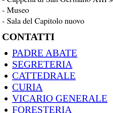
- Museo
- Sala del Capitolo nuovo
CONTATTI
PADRE ABATE
SEGRETERIA
CATTEDRALE
CURIA
VICARIO GENERALE
FORESTERIA