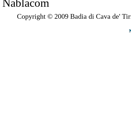
Copyright © 2009 Badia di Cava de' Tir