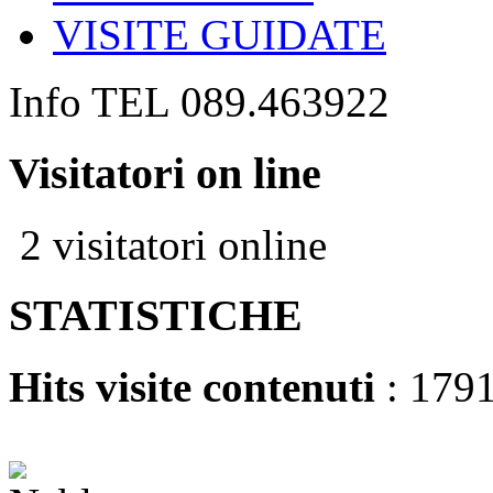
VISITE GUIDATE
Info TEL 089.463922
Visitatori on line
2 visitatori online
STATISTICHE
Hits visite contenuti
: 179