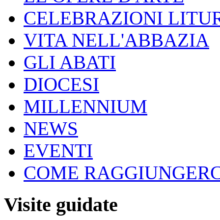
CELEBRAZIONI LITU
VITA NELL'ABBAZIA
GLI ABATI
DIOCESI
MILLENNIUM
NEWS
EVENTI
COME RAGGIUNGERC
Visite guidate