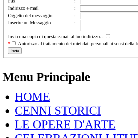
Fax
:
Indirizzo e-mail
:
Oggetto del messaggio
:
Inserire un Messaggio
:
Invia una copia di questa e-mail al tuo indirizzo. :
*
Autorizzo al trattamento dei miei dati personali ai sensi d
Menu Principale
HOME
CENNI STORICI
LE OPERE D'ARTE