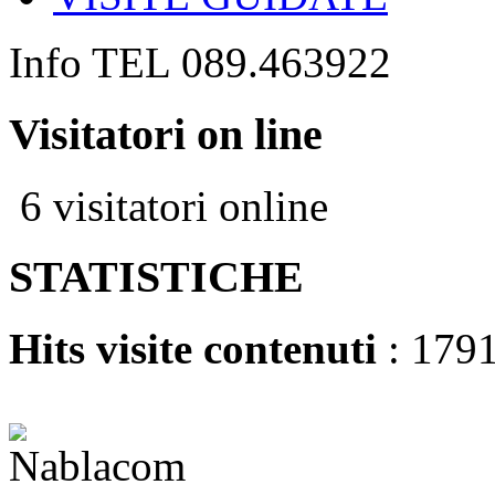
Info TEL 089.463922
Visitatori on line
6 visitatori online
STATISTICHE
Hits visite contenuti
: 179