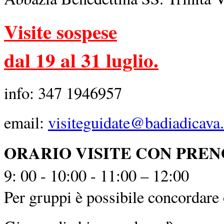
Visite sospese
dal 19 al 31 luglio.
info: 347 1946957
email:
visiteguidate@badiadicava.
ORARIO VISITE CON PRE
9: 00 - 10:00 - 11:00 – 12:00
Per gruppi è possibile concordare o