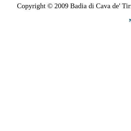
Copyright © 2009 Badia di Cava de' Tir