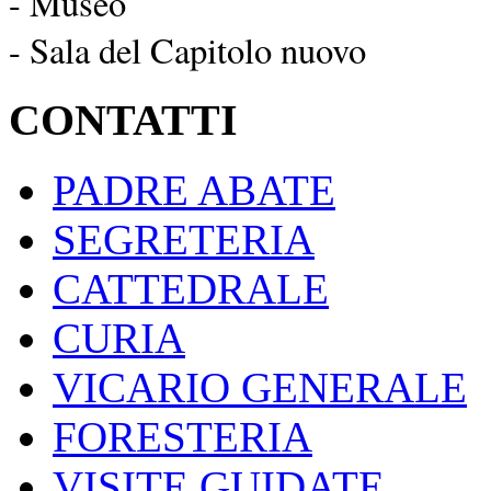
- Museo
- Sala del Capitolo nuovo
CONTATTI
PADRE ABATE
SEGRETERIA
CATTEDRALE
CURIA
VICARIO GENERALE
FORESTERIA
VISITE GUIDATE