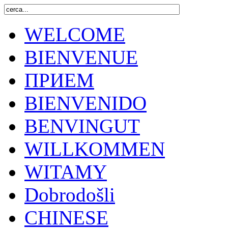
WELCOME
BIENVENUE
ПРИЕМ
BIENVENIDO
BENVINGUT
WILLKOMMEN
WITAMY
Dobrodošli
CHINESE