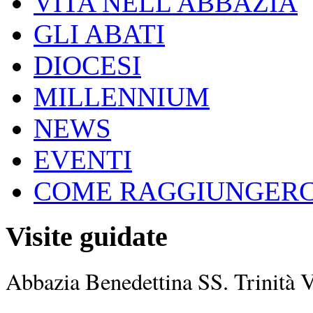
VITA NELL'ABBAZIA
GLI ABATI
DIOCESI
MILLENNIUM
NEWS
EVENTI
COME RAGGIUNGERC
Visite guidate
Abbazia Benedettina SS. Trinità 