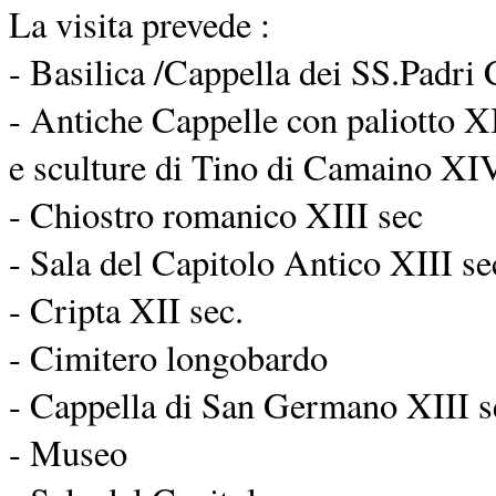
La visita prevede :
- Basilica /Cappella dei SS.Padri 
- Antiche Cappelle con paliotto XI
e sculture di Tino di Camaino XIV
- Chiostro romanico XIII sec
- Sala del Capitolo Antico XIII se
- Cripta XII sec.
- Cimitero longobardo
- Cappella di San Germano XIII s
- Museo