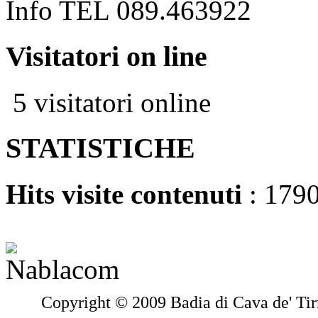
Info TEL 089.463922
Visitatori on line
5 visitatori online
STATISTICHE
Hits visite contenuti
: 179
Copyright © 2009 Badia di Cava de' Tir