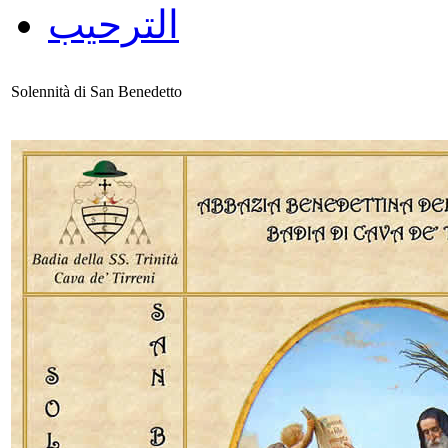
الترحيب
Solennità di San Benedetto