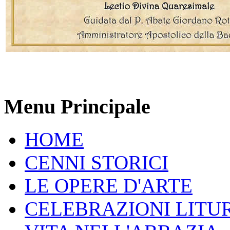
Menu Principale
HOME
CENNI STORICI
LE OPERE D'ARTE
CELEBRAZIONI LITU