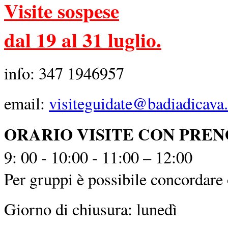
Visite sospese
dal 19 al 31 luglio.
info: 347 1946957
email:
visiteguidate@badiadicava.
ORARIO VISITE CON PRE
9: 00 - 10:00 - 11:00 – 12:00
Per gruppi è possibile concordare o
Giorno di chiusura: lunedì