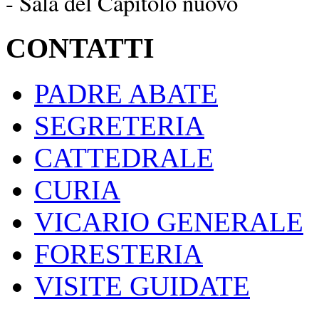
- Sala del Capitolo nuovo
CONTATTI
PADRE ABATE
SEGRETERIA
CATTEDRALE
CURIA
VICARIO GENERALE
FORESTERIA
VISITE GUIDATE