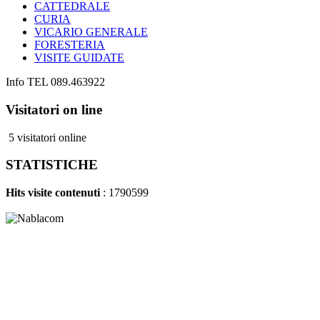
CATTEDRALE
CURIA
VICARIO GENERALE
FORESTERIA
VISITE GUIDATE
Info TEL 089.463922
Visitatori on line
5 visitatori online
STATISTICHE
Hits visite contenuti
: 1790599