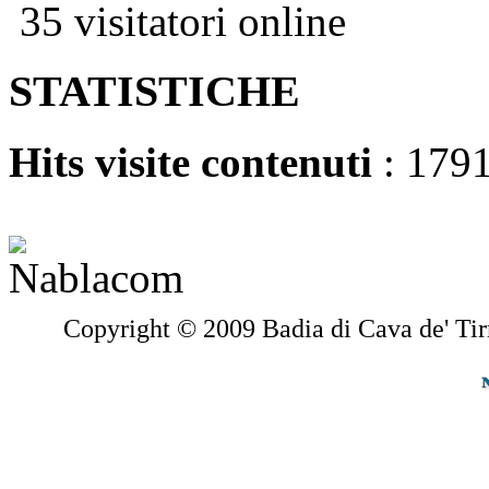
35 visitatori online
STATISTICHE
Hits visite contenuti
: 179
Copyright © 2009 Badia di Cava de' Tir