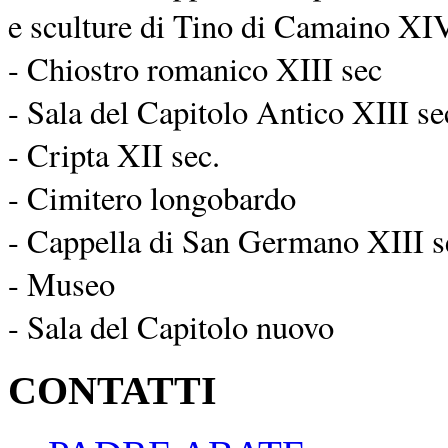
e sculture di Tino di Camaino XIV
- Chiostro romanico XIII sec
- Sala del Capitolo Antico XIII se
- Cripta XII sec.
- Cimitero longobardo
- Cappella di San Germano XIII s
- Museo
- Sala del Capitolo nuovo
CONTATTI