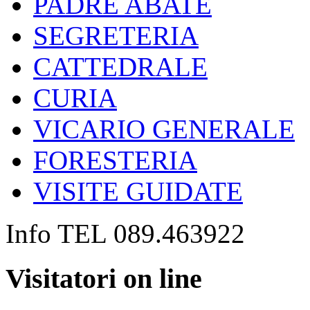
PADRE ABATE
SEGRETERIA
CATTEDRALE
CURIA
VICARIO GENERALE
FORESTERIA
VISITE GUIDATE
Info TEL 089.463922
Visitatori on line