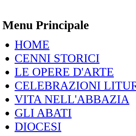
Menu Principale
HOME
CENNI STORICI
LE OPERE D'ARTE
CELEBRAZIONI LITU
VITA NELL'ABBAZIA
GLI ABATI
DIOCESI