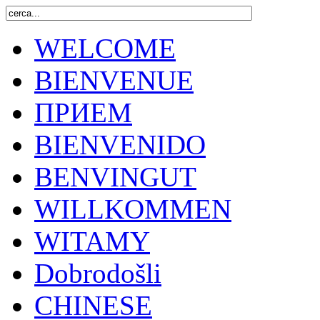
WELCOME
BIENVENUE
ПРИЕМ
BIENVENIDO
BENVINGUT
WILLKOMMEN
WITAMY
Dobrodošli
CHINESE