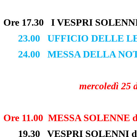
Ore 17.30 I VESPRI SOLENN
23.00 UFFICIO DELLE L
24.00 MESSA DELLA NO
mercoledì 25 
Ore 11.00 MESSA SOLENNE 
19.30 VESPRI SOLENNI d