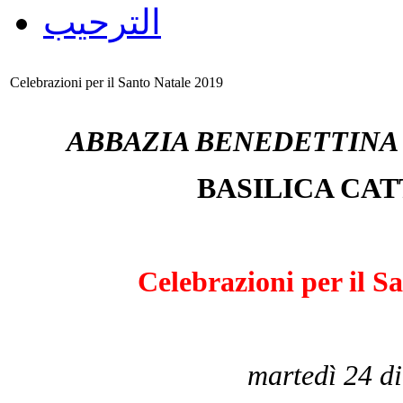
الترحيب
Celebrazioni per il Santo Natale 2019
ABBAZIA BENEDETTINA 
BASILICA CA
Celebrazioni per il S
martedì 24 d