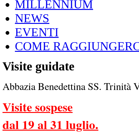
MILLENNIUM
NEWS
EVENTI
COME RAGGIUNGERC
Visite guidate
Abbazia Benedettina SS. Trinità 
Visite sospese
dal 19 al 31 luglio.