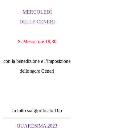
MERCOLEDÌ
DELLE CENERI
S. Messa: ore 18,30
con la benedizione e l’imposizione
delle sacre Ceneri
In tutto sia glorificato Dio
QUARESIMA 2023