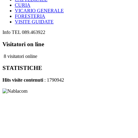
CURIA
VICARIO GENERALE
FORESTERIA
VISITE GUIDATE
Info TEL 089.463922
Visitatori on line
8 visitatori online
STATISTICHE
Hits visite contenuti
: 1790942