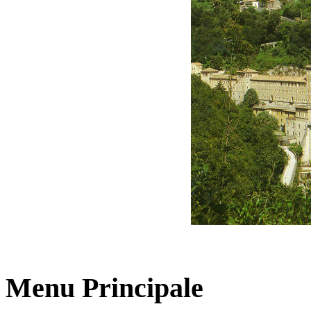
Menu Principale