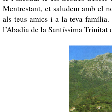
Mentrestant, et saludem amb el n
als teus amics i a la teva família.
l’Abadia de la Santíssima Trinitat 