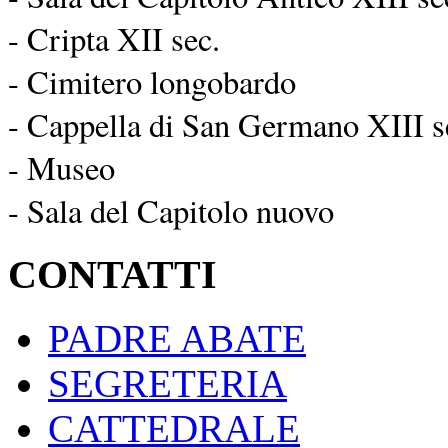
- Cripta XII sec.
- Cimitero longobardo
- Cappella di San Germano XIII s
- Museo
- Sala del Capitolo nuovo
CONTATTI
PADRE ABATE
SEGRETERIA
CATTEDRALE