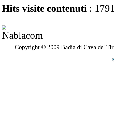
Hits visite contenuti
: 179
Copyright © 2009 Badia di Cava de' Tir