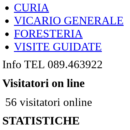
CURIA
VICARIO GENERALE
FORESTERIA
VISITE GUIDATE
Info TEL 089.463922
Visitatori on line
56 visitatori online
STATISTICHE