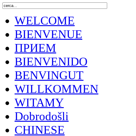
WELCOME
BIENVENUE
ПРИЕМ
BIENVENIDO
BENVINGUT
WILLKOMMEN
WITAMY
Dobrodošli
CHINESE