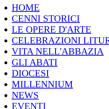
HOME
CENNI STORICI
LE OPERE D'ARTE
CELEBRAZIONI LITU
VITA NELL'ABBAZIA
GLI ABATI
DIOCESI
MILLENNIUM
NEWS
EVENTI