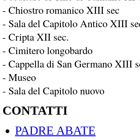
- Chiostro romanico XIII sec
- Sala del Capitolo Antico XIII se
- Cripta XII sec.
- Cimitero longobardo
- Cappella di San Germano XIII s
- Museo
- Sala del Capitolo nuovo
CONTATTI
PADRE ABATE