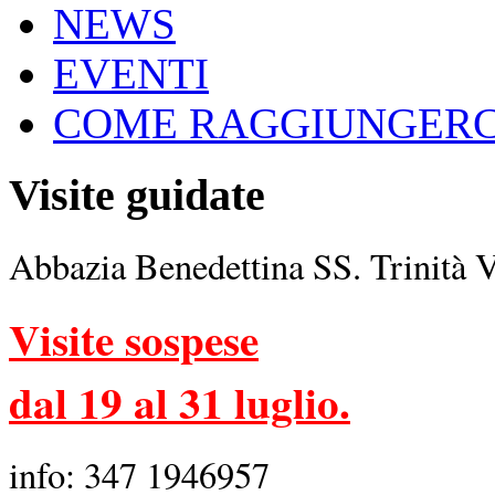
NEWS
EVENTI
COME RAGGIUNGERC
Visite guidate
Abbazia Benedettina SS. Trinità 
Visite sospese
dal 19 al 31 luglio.
info: 347 1946957