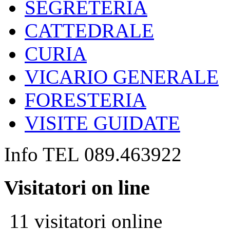
SEGRETERIA
CATTEDRALE
CURIA
VICARIO GENERALE
FORESTERIA
VISITE GUIDATE
Info TEL 089.463922
Visitatori on line
11 visitatori online