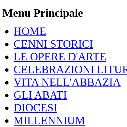
Menu Principale
HOME
CENNI STORICI
LE OPERE D'ARTE
CELEBRAZIONI LITU
VITA NELL'ABBAZIA
GLI ABATI
DIOCESI
MILLENNIUM