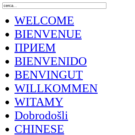
WELCOME
BIENVENUE
ПРИЕМ
BIENVENIDO
BENVINGUT
WILLKOMMEN
WITAMY
Dobrodošli
CHINESE