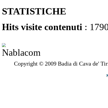
STATISTICHE
Hits visite contenuti
: 179
Copyright © 2009 Badia di Cava de' Tir