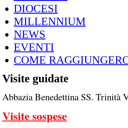
DIOCESI
MILLENNIUM
NEWS
EVENTI
COME RAGGIUNGERC
Visite guidate
Abbazia Benedettina SS. Trinità 
Visite sospese