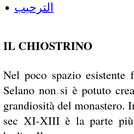
الترحيب
IL CHIOSTRINO
Nel poco spazio esistente f
Selano non si è potuto crea
grandiosità del monastero. I
sec XI-XIII è la parte più 