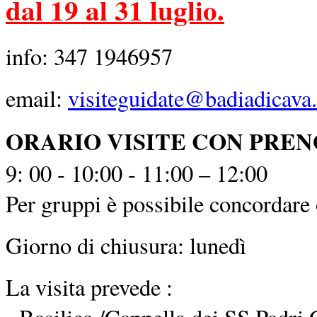
dal 19 al 31 luglio.
info: 347 1946957
email:
visiteguidate@badiadicava.
ORARIO VISITE CON PRE
9: 00 - 10:00 - 11:00 – 12:00
Per gruppi è possibile concordare o
Giorno di chiusura: lunedì
La visita prevede :