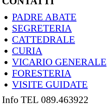
CONTATTI
PADRE ABATE
SEGRETERIA
CATTEDRALE
CURIA
VICARIO GENERALE
FORESTERIA
VISITE GUIDATE
Info TEL 089.463922