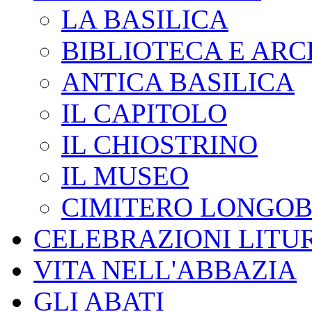
LA BASILICA
BIBLIOTECA E ARC
ANTICA BASILICA
IL CAPITOLO
IL CHIOSTRINO
IL MUSEO
CIMITERO LONGO
CELEBRAZIONI LITU
VITA NELL'ABBAZIA
GLI ABATI