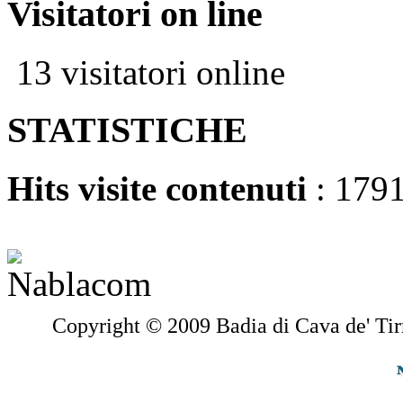
Visitatori on line
13 visitatori online
STATISTICHE
Hits visite contenuti
: 179
Copyright © 2009 Badia di Cava de' Tir