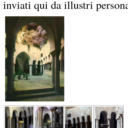
inviati qui da illustri person