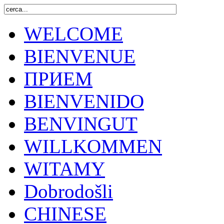
WELCOME
BIENVENUE
ПРИЕМ
BIENVENIDO
BENVINGUT
WILLKOMMEN
WITAMY
Dobrodošli
CHINESE