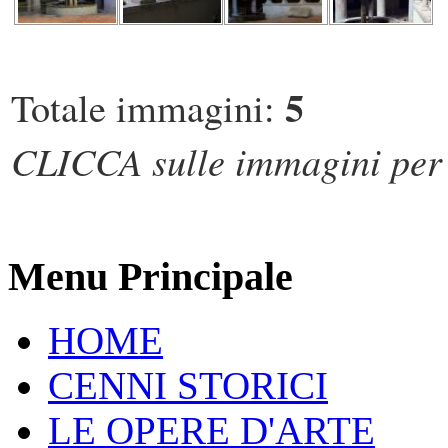
5
Totale immagini:
CLICCA sulle immagini per s
Menu Principale
HOME
CENNI STORICI
LE OPERE D'ARTE