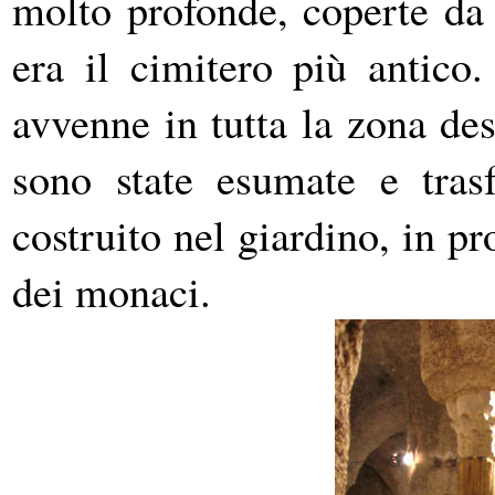
molto profonde, coperte da
era il cimitero più antico
avvenne in tutta la zona de
sono state esumate e trasf
costruito nel giardino, in pr
dei monaci.