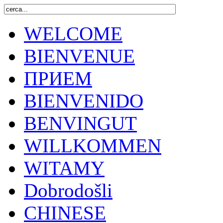
WELCOME
BIENVENUE
ПРИЕМ
BIENVENIDO
BENVINGUT
WILLKOMMEN
WITAMY
Dobrodošli
CHINESE