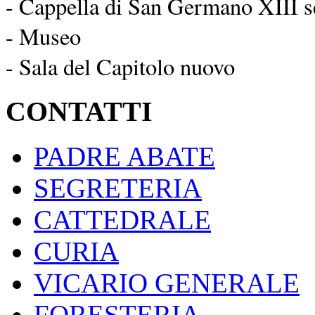
- Cappella di San Germano XIII s
- Museo
- Sala del Capitolo nuovo
CONTATTI
PADRE ABATE
SEGRETERIA
CATTEDRALE
CURIA
VICARIO GENERALE
FORESTERIA