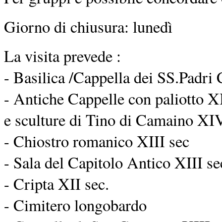
Giorno di chiusura: lunedì
La visita prevede :
- Basilica /Cappella dei SS.Padri 
- Antiche Cappelle con paliotto XI
e sculture di Tino di Camaino XIV
- Chiostro romanico XIII sec
- Sala del Capitolo Antico XIII se
- Cripta XII sec.
- Cimitero longobardo