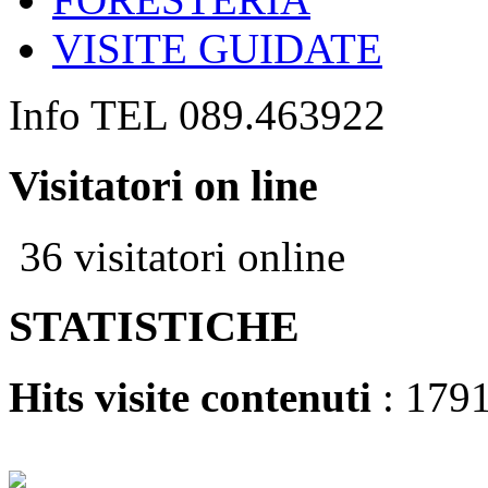
VISITE GUIDATE
Info TEL 089.463922
Visitatori on line
36 visitatori online
STATISTICHE
Hits visite contenuti
: 179