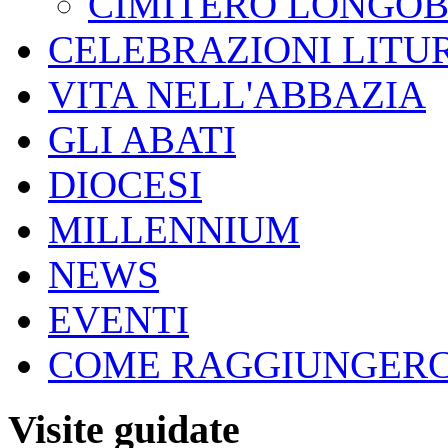
CIMITERO LONGO
CELEBRAZIONI LITU
VITA NELL'ABBAZIA
GLI ABATI
DIOCESI
MILLENNIUM
NEWS
EVENTI
COME RAGGIUNGERC
Visite guidate