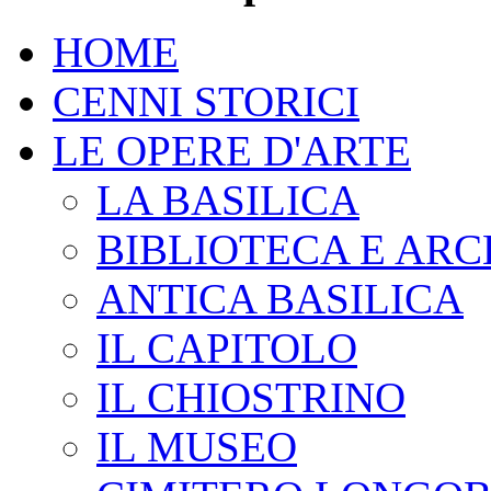
HOME
CENNI STORICI
LE OPERE D'ARTE
LA BASILICA
BIBLIOTECA E ARC
ANTICA BASILICA
IL CAPITOLO
IL CHIOSTRINO
IL MUSEO