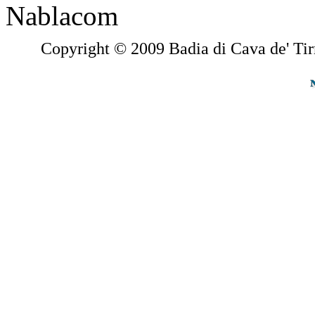
Copyright © 2009 Badia di Cava de' Tir