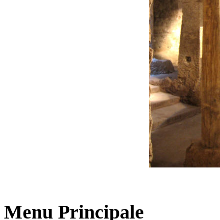
Menu Principale