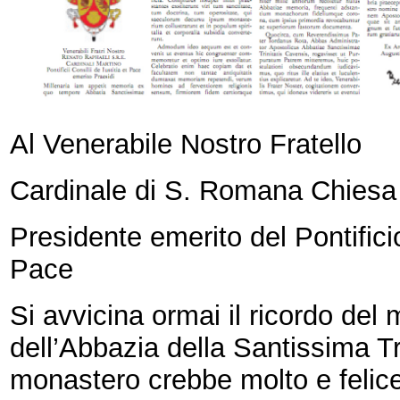
Al Venerabile Nostro Fratello
Cardinale di S. Romana Chi
Presidente emerito del Pontificio
Pace
Si avvicina ormai il ricordo del 
dell’Abbazia della Santissima Tr
monastero crebbe molto e felice