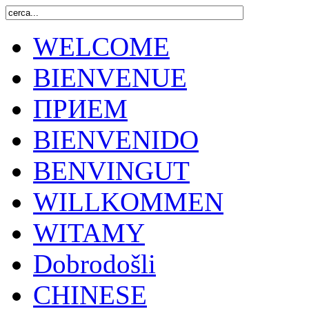
WELCOME
BIENVENUE
ПРИЕМ
BIENVENIDO
BENVINGUT
WILLKOMMEN
WITAMY
Dobrodošli
CHINESE