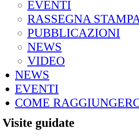
EVENTI
RASSEGNA STAMP
PUBBLICAZIONI
NEWS
VIDEO
NEWS
EVENTI
COME RAGGIUNGERC
Visite guidate