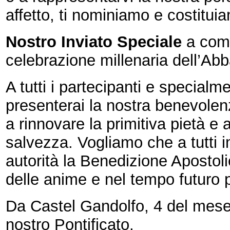
affetto, ti nominiamo e costitui
Nostro Inviato Speciale
a comp
celebrazione millenaria dell’Abb
A tutti i partecipanti e specialm
presenterai la nostra benevolen
a rinnovare la primitiva pietà e
salvezza. Vogliamo che a tutti 
autorità la Benedizione Apostol
delle anime e nel tempo futuro p
Da Castel Gandolfo, 4 del mese
nostro Pontificato.