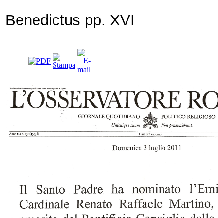
Benedictus pp. XVI