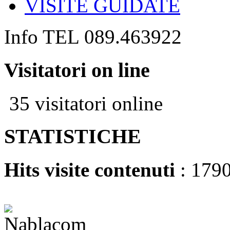
VISITE GUIDATE
Info TEL 089.463922
Visitatori on line
35 visitatori online
STATISTICHE
Hits visite contenuti
: 179