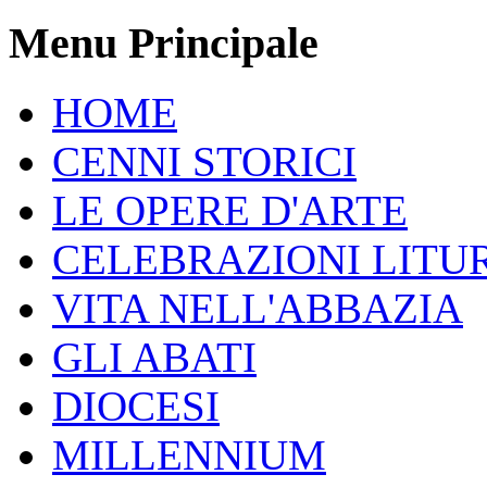
Menu Principale
HOME
CENNI STORICI
LE OPERE D'ARTE
CELEBRAZIONI LITU
VITA NELL'ABBAZIA
GLI ABATI
DIOCESI
MILLENNIUM