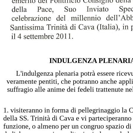
INDULGENZA PLENARI
L'indulgenza plenaria potrà essere ricevu
veramente pentiti, che potranno anche appl
suffragio alle anime dei fedeli trattenute ne
1. visiteranno in forma di pellegrinaggio la
della SS. Trinità di Cava e vi parteciperanno
funzione, o almeno per un congruo spazio di