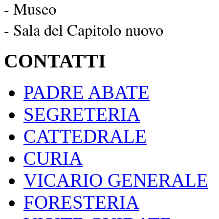
- Museo
- Sala del Capitolo nuovo
CONTATTI
PADRE ABATE
SEGRETERIA
CATTEDRALE
CURIA
VICARIO GENERALE
FORESTERIA