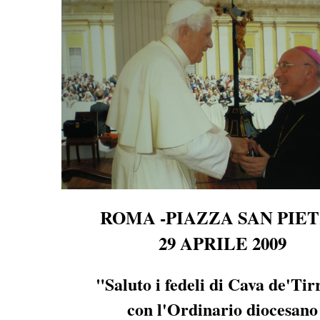
ROMA -PIAZZA SAN PIE
29 APRILE 2009
"Saluto i fedeli di Cava de'Tir
con l'Ordinario diocesano