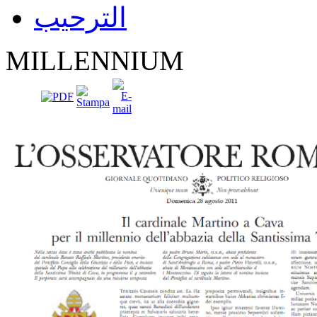
الترحيب
MILLENNIUM