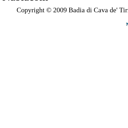
Copyright © 2009 Badia di Cava de' Tir