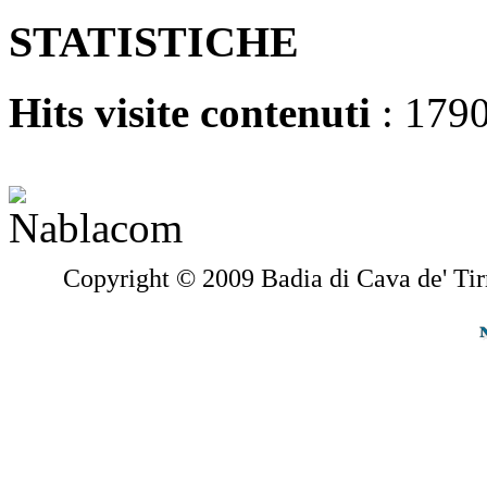
STATISTICHE
Hits visite contenuti
: 179
Copyright © 2009 Badia di Cava de' Tir