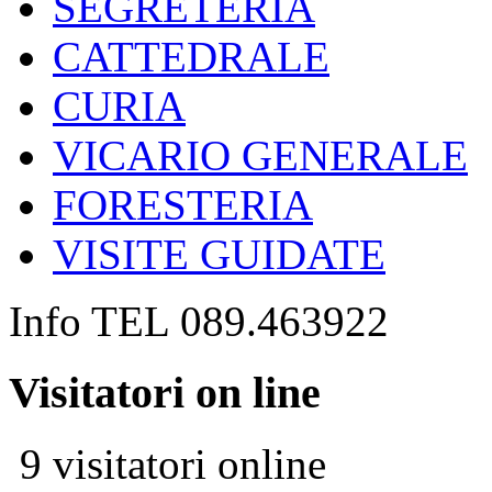
SEGRETERIA
CATTEDRALE
CURIA
VICARIO GENERALE
FORESTERIA
VISITE GUIDATE
Info TEL 089.463922
Visitatori on line
9 visitatori online