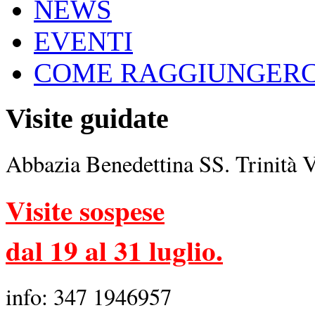
NEWS
EVENTI
COME RAGGIUNGERC
Visite guidate
Abbazia Benedettina SS. Trinità 
Visite sospese
dal 19 al 31 luglio.
info: 347 1946957