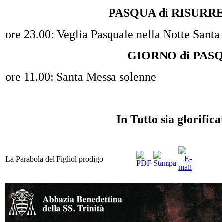
PASQUA di RISURR
ore 23.00: Veglia Pasquale nella Notte Santa
GIORNO di PAS
ore 11.00: Santa Messa solenne
In Tutto sia glorific
La Parabola del Figliol prodigo