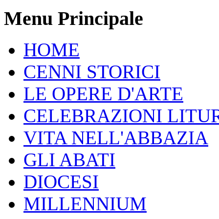
Menu Principale
HOME
CENNI STORICI
LE OPERE D'ARTE
CELEBRAZIONI LITU
VITA NELL'ABBAZIA
GLI ABATI
DIOCESI
MILLENNIUM