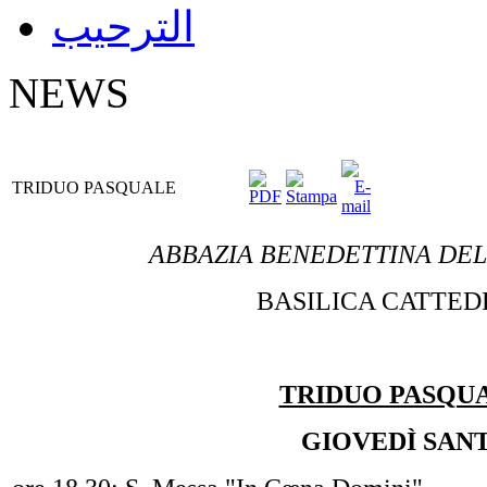
الترحيب
NEWS
TRIDUO PASQUALE
ABBAZIA BENEDETTINA DELL
BASILICA CATTE
TRIDUO PASQU
GIOVEDÌ SAN