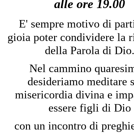
alle ore 19.00
E' sempre motivo di part
gioia poter condividere la 
della Parola di Dio
Nel cammino quaresi
desideriamo meditare s
misericordia divina e imp
essere figli di Dio
con un incontro di preghie