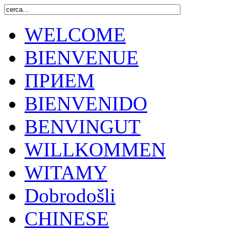
WELCOME
BIENVENUE
ПРИЕМ
BIENVENIDO
BENVINGUT
WILLKOMMEN
WITAMY
Dobrodošli
CHINESE