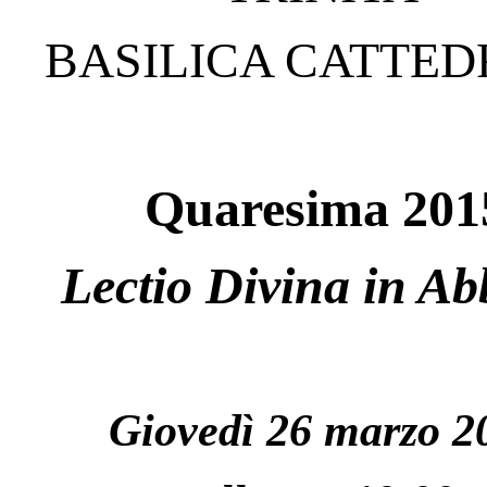
BASILICA CATTE
Quaresima 201
Lectio Divina in Ab
Giovedì 26 marzo 2