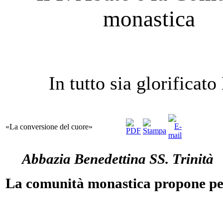
monastica
In tutto sia glorificato
«La conversione del cuore»
Abbazia Benedettina SS. Trinità
La comunità monastica propone p