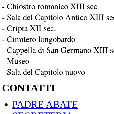
- Chiostro romanico XIII sec
- Sala del Capitolo Antico XIII se
- Cripta XII sec.
- Cimitero longobardo
- Cappella di San Germano XIII s
- Museo
- Sala del Capitolo nuovo
CONTATTI
PADRE ABATE