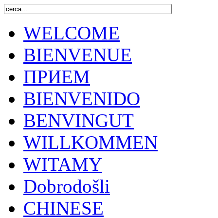
WELCOME
BIENVENUE
ПРИЕМ
BIENVENIDO
BENVINGUT
WILLKOMMEN
WITAMY
Dobrodošli
CHINESE