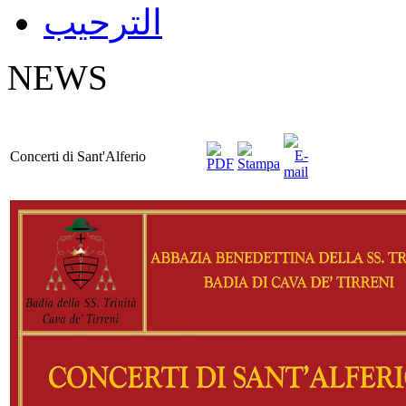
الترحيب
NEWS
Concerti di Sant'Alferio