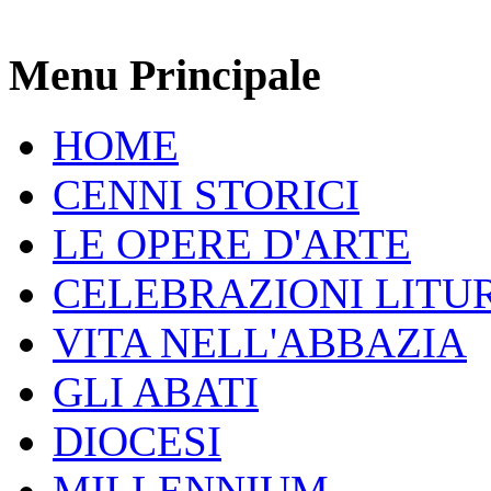
Menu Principale
HOME
CENNI STORICI
LE OPERE D'ARTE
CELEBRAZIONI LITU
VITA NELL'ABBAZIA
GLI ABATI
DIOCESI
MILLENNIUM