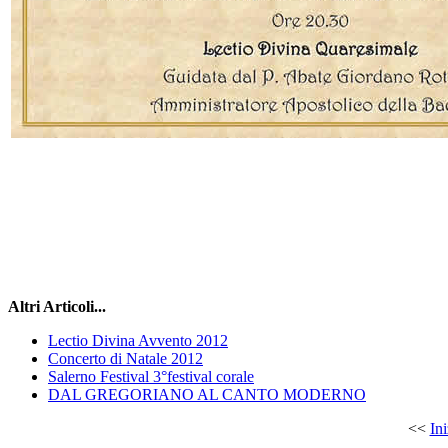
Altri Articoli...
Lectio Divina Avvento 2012
Concerto di Natale 2012
Salerno Festival 3°festival corale
DAL GREGORIANO AL CANTO MODERNO
<<
Ini