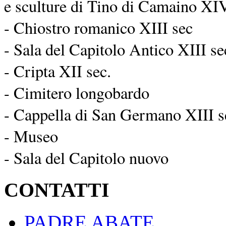
e sculture di Tino di Camaino XIV
- Chiostro romanico XIII sec
- Sala del Capitolo Antico XIII se
- Cripta XII sec.
- Cimitero longobardo
- Cappella di San Germano XIII s
- Museo
- Sala del Capitolo nuovo
CONTATTI
PADRE ABATE