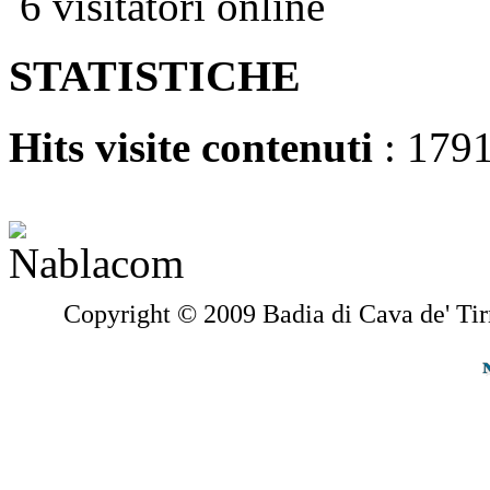
6 visitatori online
STATISTICHE
Hits visite contenuti
: 179
Copyright © 2009 Badia di Cava de' Tir