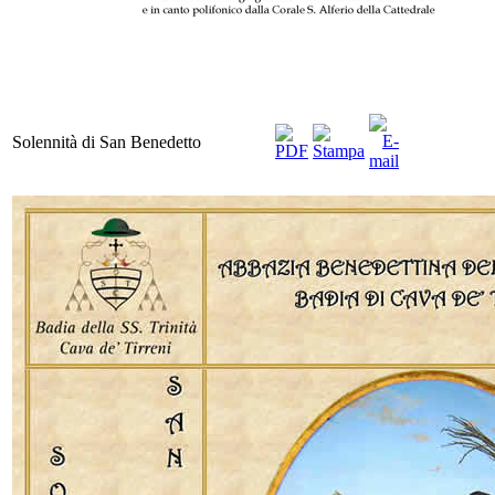
Solennità di San Benedetto