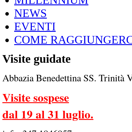
NEWS
EVENTI
COME RAGGIUNGERC
Visite guidate
Abbazia Benedettina SS. Trinità 
Visite sospese
dal 19 al 31 luglio.