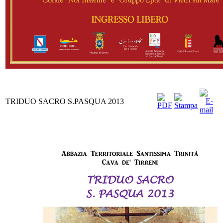
TRIDUO SACRO S.PASQUA 2013