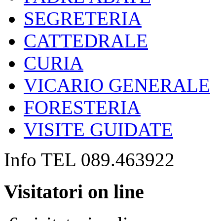
SEGRETERIA
CATTEDRALE
CURIA
VICARIO GENERALE
FORESTERIA
VISITE GUIDATE
Info TEL 089.463922
Visitatori on line