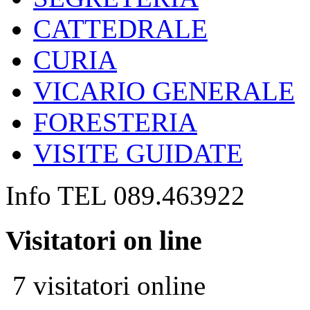
CATTEDRALE
CURIA
VICARIO GENERALE
FORESTERIA
VISITE GUIDATE
Info TEL 089.463922
Visitatori on line
7 visitatori online