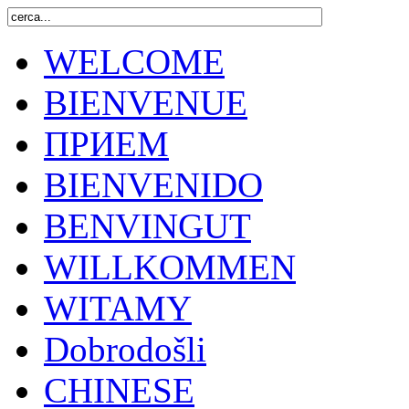
WELCOME
BIENVENUE
ПРИЕМ
BIENVENIDO
BENVINGUT
WILLKOMMEN
WITAMY
Dobrodošli
CHINESE