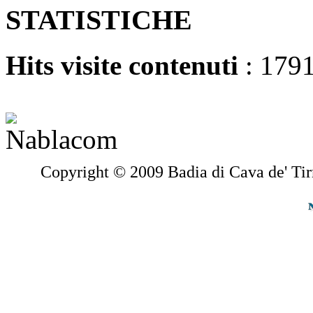
STATISTICHE
Hits visite contenuti
: 179
Copyright © 2009 Badia di Cava de' Tir