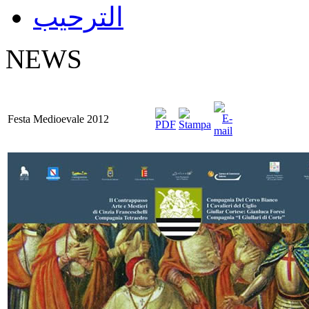
الترحيب
NEWS
Festa Medioevale 2012