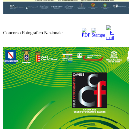
Concorso Fotografico Nazionale