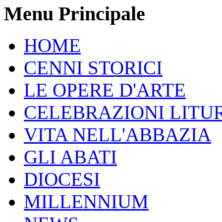
Menu Principale
HOME
CENNI STORICI
LE OPERE D'ARTE
CELEBRAZIONI LITU
VITA NELL'ABBAZIA
GLI ABATI
DIOCESI
MILLENNIUM