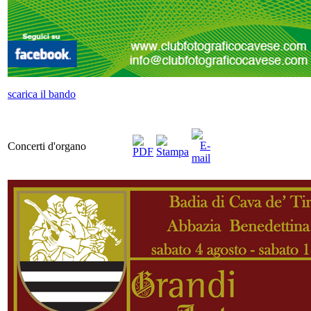
scarica il bando
Concerti d'organo