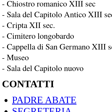
- Chiostro romanico XIII sec
- Sala del Capitolo Antico XIII se
- Cripta XII sec.
- Cimitero longobardo
- Cappella di San Germano XIII s
- Museo
- Sala del Capitolo nuovo
CONTATTI
PADRE ABATE
SEGRETERIA