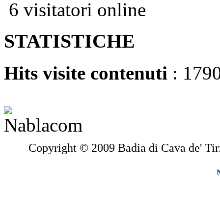
6 visitatori online
STATISTICHE
Hits visite contenuti
: 179
Copyright © 2009 Badia di Cava de' Tir