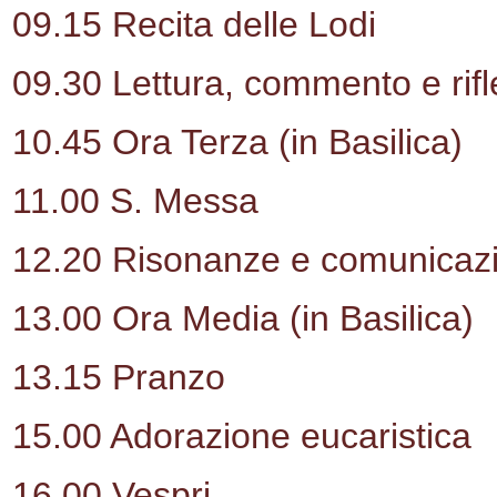
09.15 Recita delle Lodi
09.30 Lettura, commento e rifl
10.45 Ora Terza (in Basilica)
11.00 S. Messa
12.20 Risonanze e comunicazi
13.00 Ora Media (in Basilica)
13.15 Pranzo
15.00 Adorazione eucaristica
16.00 Vespri