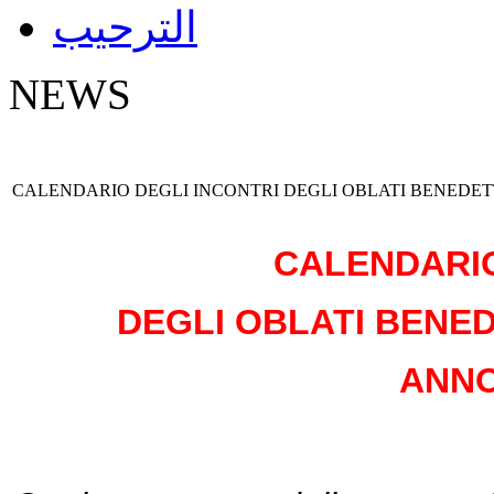
الترحيب
NEWS
CALENDARIO DEGLI INCONTRI DEGLI OBLATI BENEDET
CALENDARIO
DEGLI OBLATI BENED
ANNO