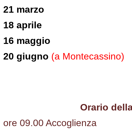
21 marzo
18 aprile
16 maggio
20 giugno
(a Montecassino)
Orario della
ore 09.00 Accoglienza