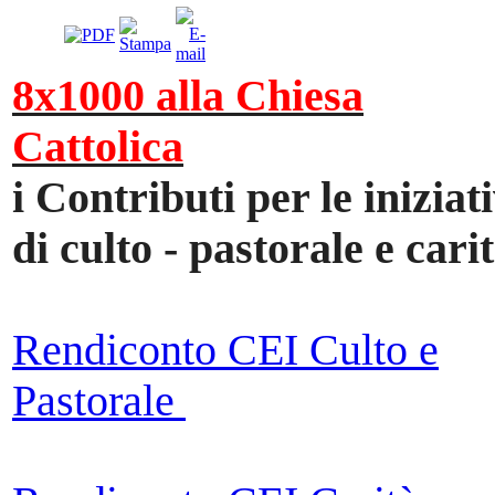
8x1000 alla Chiesa
Cattolica
i Contributi per le iniziat
di culto - pastorale e cari
Rendiconto CEI Culto e
Pastorale