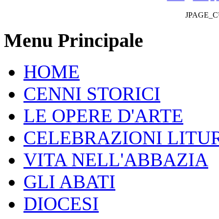
JPAGE_
Menu Principale
HOME
CENNI STORICI
LE OPERE D'ARTE
CELEBRAZIONI LITU
VITA NELL'ABBAZIA
GLI ABATI
DIOCESI