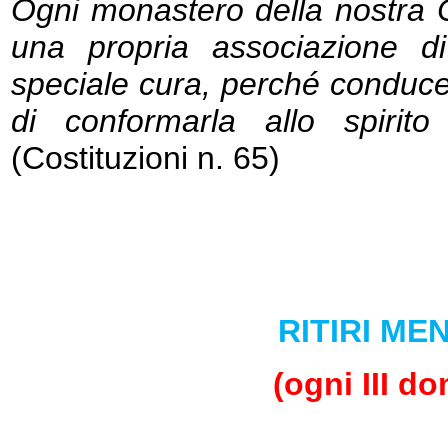
Ogni monastero della nostra Co
una propria associazione di
speciale cura, perché conduce
di conformarla allo spirit
(Costituzioni n. 65)
RITIRI MEN
(ogni III d