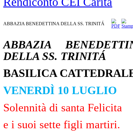
Rendiconto CEI Carità
ABBAZIA BENEDETTINA DELLA SS. TRINITÁ
ABBAZIA BENEDETTI
DELLA SS. TRINITÁ
BASILICA CATTEDRAL
VENERDÌ 10 LUGLIO
Solennità di santa Felicita
e i suoi sette figli martiri.