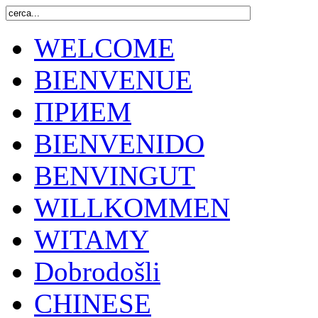
WELCOME
BIENVENUE
ПРИЕМ
BIENVENIDO
BENVINGUT
WILLKOMMEN
WITAMY
Dobrodošli
CHINESE