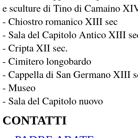
e sculture di Tino di Camaino XIV
- Chiostro romanico XIII sec
- Sala del Capitolo Antico XIII se
- Cripta XII sec.
- Cimitero longobardo
- Cappella di San Germano XIII s
- Museo
- Sala del Capitolo nuovo
CONTATTI