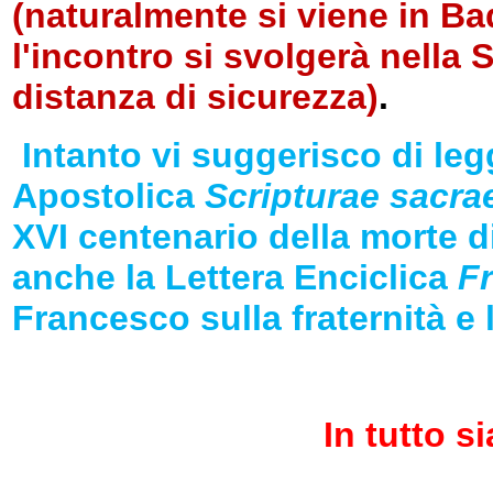
(naturalmente si viene in Ba
l'incontro si svolgerà nella 
distanza di sicurezza)
.
Intanto vi suggerisco di leg
Apostolica
Scripturae sacra
XVI centenario della morte d
anche la Lettera Enciclica
Fr
Francesco sulla fraternità e 
In tutto si