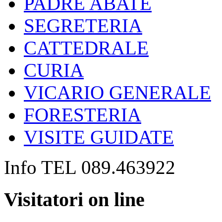
PADRE ABATE
SEGRETERIA
CATTEDRALE
CURIA
VICARIO GENERALE
FORESTERIA
VISITE GUIDATE
Info TEL 089.463922
Visitatori on line