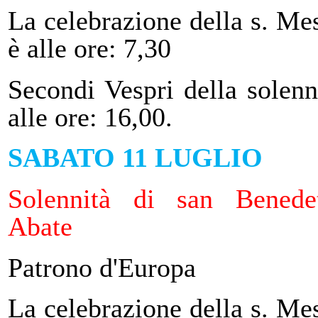
La celebrazione della s. Me
è alle ore: 7,30
Secondi Vespri della solenn
alle ore: 16,00.
SABATO 11 LUGLIO
Solennità di san Benede
Abate
Patrono d'Europa
La celebrazione della s. Me