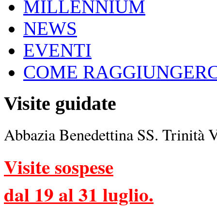
MILLENNIUM
NEWS
EVENTI
COME RAGGIUNGERC
Visite guidate
Abbazia Benedettina SS. Trinità 
Visite sospese
dal 19 al 31 luglio.