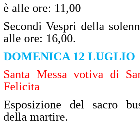
è alle ore: 11,00
Secondi Vespri della solenn
alle ore: 16,00.
DOMENICA 12 LUGLIO
Santa Messa votiva di Sa
Felicita
Esposizione del sacro bu
della martire.