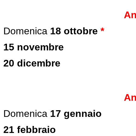
An
Domenica
18 ottobre
*
15 novembre
20 dicembre
An
Domenica
17 gennaio
21 febbraio