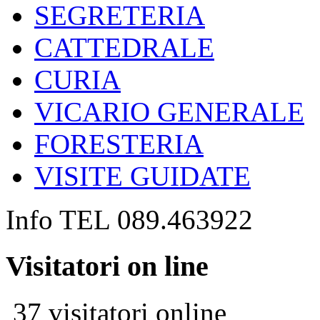
SEGRETERIA
CATTEDRALE
CURIA
VICARIO GENERALE
FORESTERIA
VISITE GUIDATE
Info TEL 089.463922
Visitatori on line
37 visitatori online