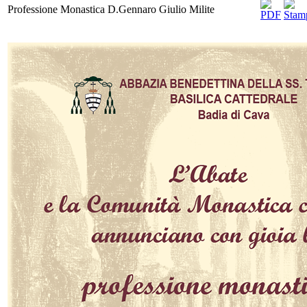
Professione Monastica D.Gennaro Giulio Milite