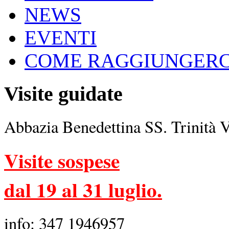
NEWS
EVENTI
COME RAGGIUNGERC
Visite guidate
Abbazia Benedettina SS. Trinità 
Visite sospese
dal 19 al 31 luglio.
info: 347 1946957