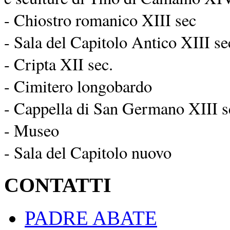
- Chiostro romanico XIII sec
- Sala del Capitolo Antico XIII se
- Cripta XII sec.
- Cimitero longobardo
- Cappella di San Germano XIII s
- Museo
- Sala del Capitolo nuovo
CONTATTI
PADRE ABATE