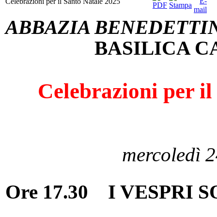
Celebrazioni per il Santo Natale 2025
ABBAZIA BENEDETTIN
BASILICA 
Celebrazioni per i
mercoledì 
Ore 17.30
I VESPRI S