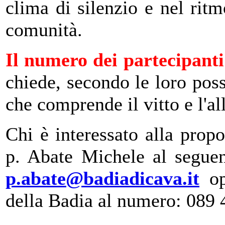
clima di silenzio e nel rit
comunità.
Il numero dei partecipanti
chiede, secondo le loro possi
che comprende il vitto e l'al
Chi è interessato alla propo
p. Abate Michele al seguent
p.abate@badiadicava.it
o
della Badia al numero: 089