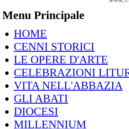
JPAGE_
Menu Principale
HOME
CENNI STORICI
LE OPERE D'ARTE
CELEBRAZIONI LITU
VITA NELL'ABBAZIA
GLI ABATI
DIOCESI
MILLENNIUM