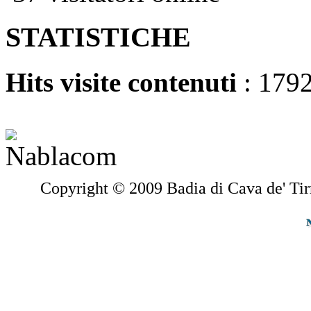
STATISTICHE
Hits visite contenuti
: 179
Copyright © 2009 Badia di Cava de' Tir