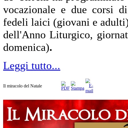
vocazionale
e due corsi di 
fedeli laici (giovani e adult
dell'Anno Liturgico, giornate
domenica)
.
Leggi tutto...
Il miracolo del Natale