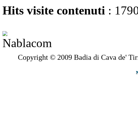
Hits visite contenuti
: 179
Copyright © 2009 Badia di Cava de' Tir