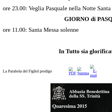
ore 23.00: Veglia Pasquale nella Notte Santa
GIORNO di PAS
ore 11.00: Santa Messa solenne
In Tutto sia glorific
La Parabola del Figliol prodigo