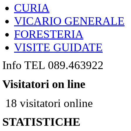
CURIA
VICARIO GENERALE
FORESTERIA
VISITE GUIDATE
Info TEL 089.463922
Visitatori on line
18 visitatori online
STATISTICHE