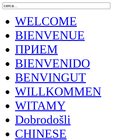
WELCOME
BIENVENUE
ПРИЕМ
BIENVENIDO
BENVINGUT
WILLKOMMEN
WITAMY
Dobrodošli
CHINESE