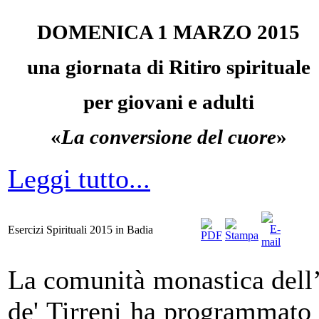
DOMENICA 1 MARZO 2015
una giornata di Ritiro spirituale
per giovani e adulti
«
La conversione del cuore
»
Leggi tutto...
Esercizi Spirituali 2015 in Badia
La comunità monastica dell
de' Tirreni ha programmato