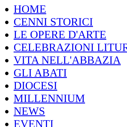
HOME
CENNI STORICI
LE OPERE D'ARTE
CELEBRAZIONI LITU
VITA NELL'ABBAZIA
GLI ABATI
DIOCESI
MILLENNIUM
NEWS
EVENTI