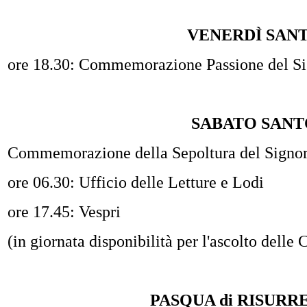
VENERDÌ SAN
ore 18.30: Commemorazione Passione del S
SABATO SANT
Commemorazione della Sepoltura del Signo
ore 06.30: Ufficio delle Letture e Lodi
ore 17.45: Vespri
(in giornata disponibilità per l'ascolto delle 
PASQUA di RISURR