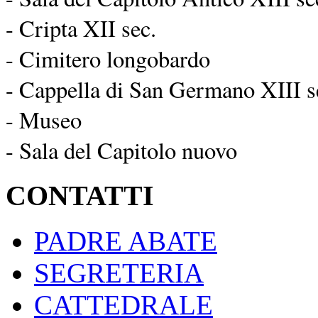
- Cripta XII sec.
- Cimitero longobardo
- Cappella di San Germano XIII s
- Museo
- Sala del Capitolo nuovo
CONTATTI
PADRE ABATE
SEGRETERIA
CATTEDRALE