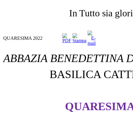
In Tutto sia glor
QUARESIMA 2022
ABBAZIA BENEDETTINA D
BASILICA CAT
QUARESIMA 