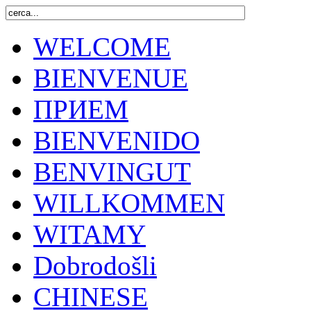
WELCOME
BIENVENUE
ПРИЕМ
BIENVENIDO
BENVINGUT
WILLKOMMEN
WITAMY
Dobrodošli
CHINESE