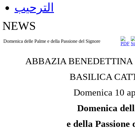
الترحيب
NEWS
Domenica delle Palme e della Passione del Signore
ABBAZIA BENEDETTINA D
BASILICA CA
Domenica 10 ap
Domenica del
e della
Passione 