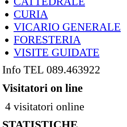
CATTEDRALE
CURIA
VICARIO GENERALE
FORESTERIA
VISITE GUIDATE
Info TEL 089.463922
Visitatori on line
4 visitatori online
STATISTICHE