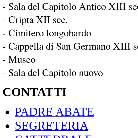
- Sala del Capitolo Antico XIII se
- Cripta XII sec.
- Cimitero longobardo
- Cappella di San Germano XIII s
- Museo
- Sala del Capitolo nuovo
CONTATTI
PADRE ABATE
SEGRETERIA