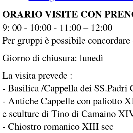
ORARIO VISITE CON PRE
9: 00 - 10:00 - 11:00 – 12:00
Per gruppi è possibile concordare o
Giorno di chiusura: lunedì
La visita prevede :
- Basilica /Cappella dei SS.Padri 
- Antiche Cappelle con paliotto XI
e sculture di Tino di Camaino XIV
- Chiostro romanico XIII sec