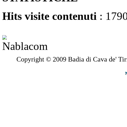
Hits visite contenuti
: 179
Copyright © 2009 Badia di Cava de' Tir