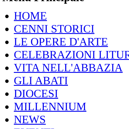
HOME
CENNI STORICI
LE OPERE D'ARTE
CELEBRAZIONI LITU
VITA NELL'ABBAZIA
GLI ABATI
DIOCESI
MILLENNIUM
NEWS