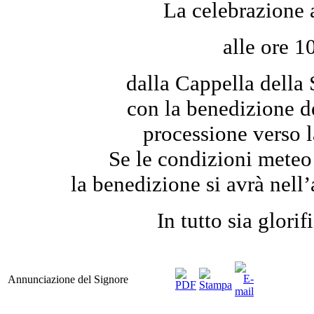
La celebrazione 
alle ore 1
dalla Cappella della
con la benedizione d
processione verso l
Se le condizioni meteo
la benedizione si avrà nell’
In tutto sia glorif
Annunciazione del Signore