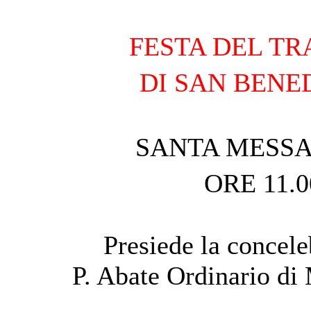
FESTA DEL TR
DI SAN BENE
SANTA MESSA
ORE 11.0
Presiede la concele
P. Abate Ordinario di